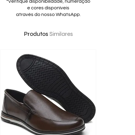
*Verifique disponibilidade, numeração
e cores disponíveis
através do nosso WhatsApp.
Produtos
Similares