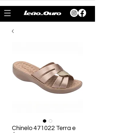
Chinelo 471022 Terra e