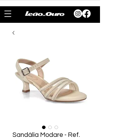
Sandália Modare - Ref.