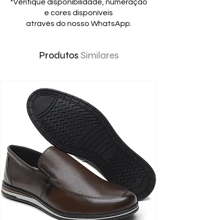
*Verifique disponibilidade, numeração
e cores disponíveis
através do nosso WhatsApp.
Produtos
Similares