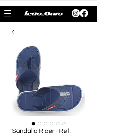
Sandália Rider - Ref.