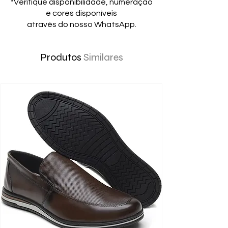
*Verifique disponibilidade, numeração
e cores disponíveis
através do nosso WhatsApp.
Produtos
Similares