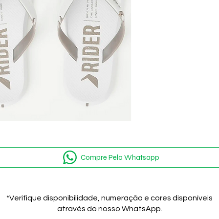
Compre Pelo Whatsapp
*Verifique disponibilidade, numeração e cores disponíveis
através do nosso WhatsApp.