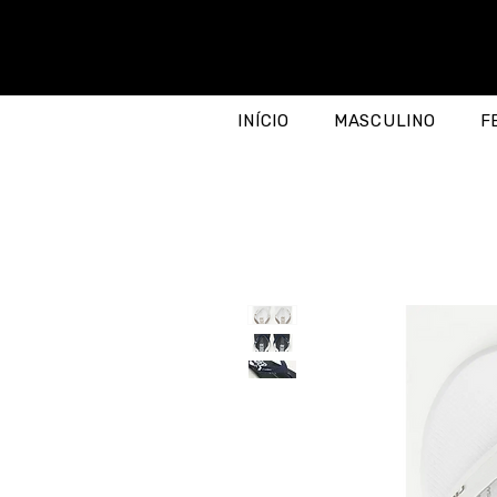
INÍCIO
MASCULINO
F