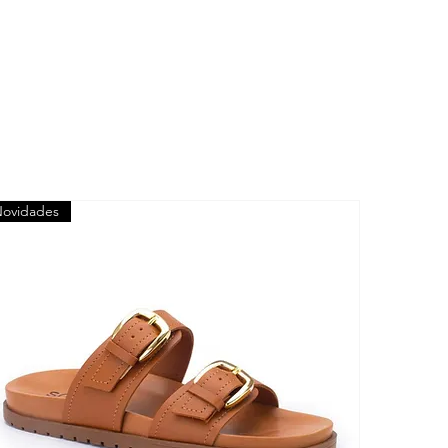
ovidades