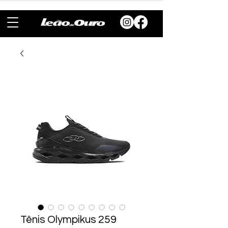
Tênis Olympikus 259