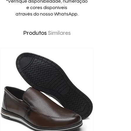
*Verifique disponibilidade, numeração
e cores disponíveis
através do nosso WhatsApp.
Produtos
Similares