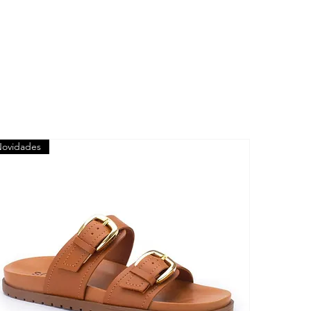
ovidades