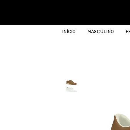
INÍCIO
MASCULINO
F