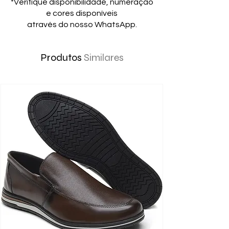
*Verifique disponibilidade, numeração
e cores disponíveis
através do nosso WhatsApp.
Produtos
Similares