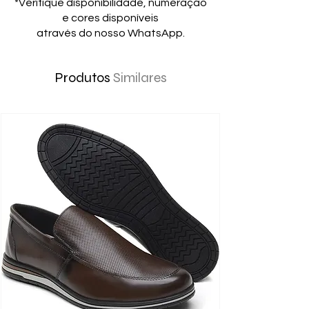
*Verifique disponibilidade, numeração
e cores disponíveis
através do nosso WhatsApp.
Produtos
Similares