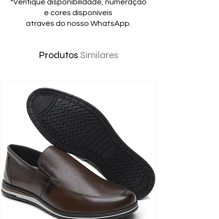
*Verifique disponibilidade, numeração
e cores disponíveis
através do nosso WhatsApp.
Produtos
Similares