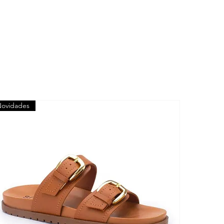
ovidades