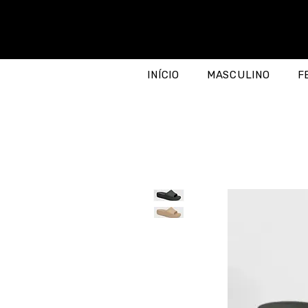
INÍCIO
MASCULINO
F