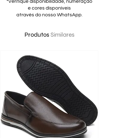
*Verifique disponibilidade, numeração
e cores disponíveis
através do nosso WhatsApp.
Produtos
Similares