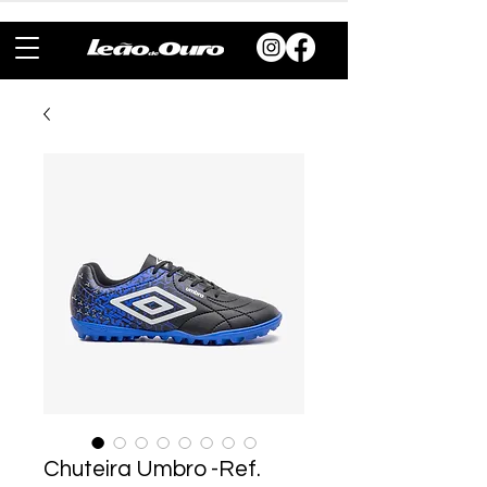
Chuteira Umbro -Ref.