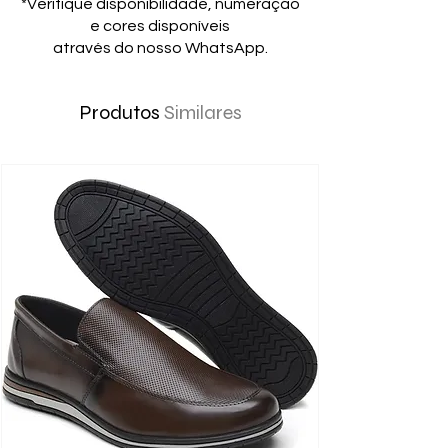
*Verifique disponibilidade, numeração
e cores disponíveis
através do nosso WhatsApp.
Produtos
Similares