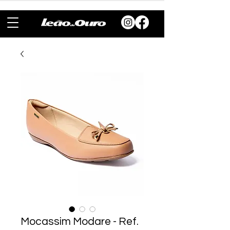
Mocassim Modare - Ref.