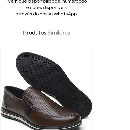
*Verifique disponibilidade, numeração
e cores disponíveis
através do nosso WhatsApp.
Produtos
Similares