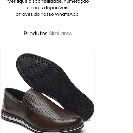
*Verifique disponibilidade, numeração
e cores disponíveis
através do nosso WhatsApp.
Produtos
Similares