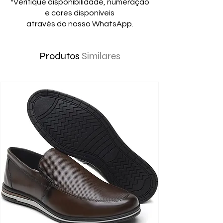
*Verifique disponibilidade, numeração
e cores disponíveis
através do nosso WhatsApp.
Produtos
Similares