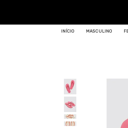
INÍCIO
MASCULINO
F