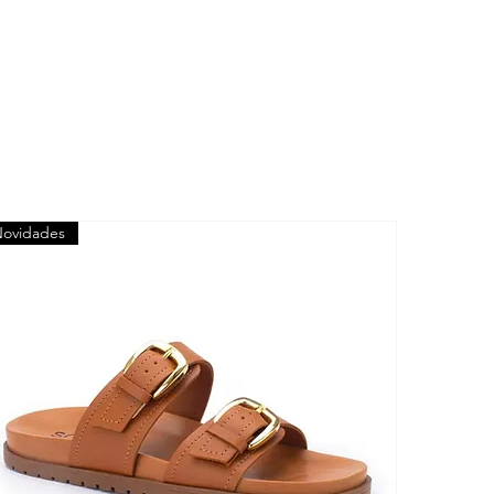
ovidades