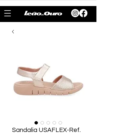
Sandalia USAFLEX-Ref.