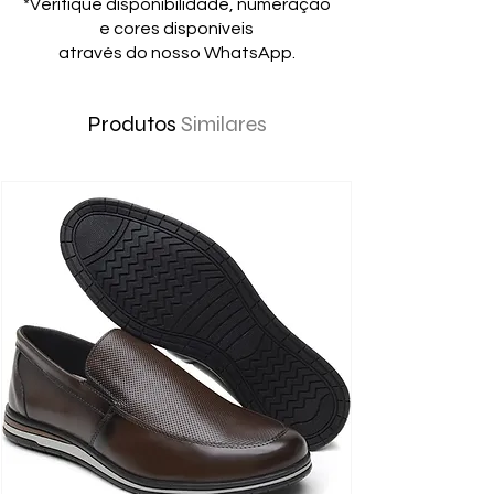
*Verifique disponibilidade, numeração
e cores disponíveis
através do nosso WhatsApp.
Produtos
Similares