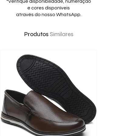
*Verifique disponibilidade, numeração
e cores disponíveis
através do nosso WhatsApp.
Produtos
Similares