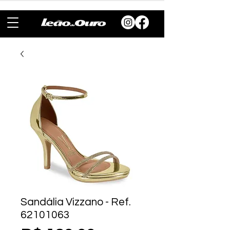
Sandália Vizzano - Ref.
62101063