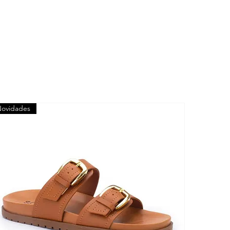
ovidades