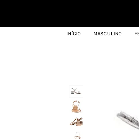
INÍCIO
MASCULINO
F