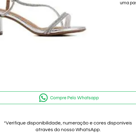
uma pas
poderos
preferê
Compre Pelo Whatsapp
*Verifique disponibilidade, numeração e cores disponíveis
através do nosso WhatsApp.