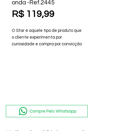
onda -Ref.2445
Preço
R$ 119,99
O Star é aquele tipo de produto que
o cliente experimenta por
curiosidade e compra por convicção
Compre Pelo Whatsapp