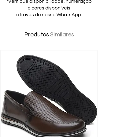
*Verifique disponibilidade, numeração
e cores disponíveis
através do nosso WhatsApp.
Produtos
Similares