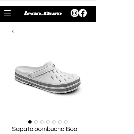
Sapato bombucha Boa