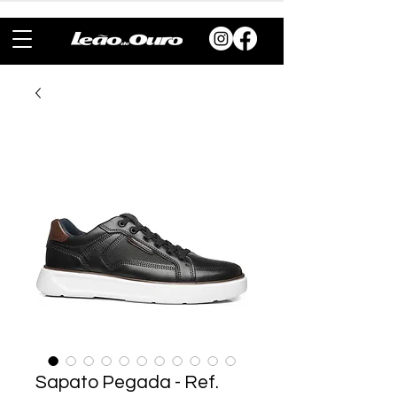
Sapato Pegada - Ref.