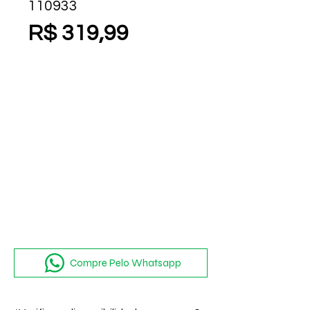
110933
Preço
R$ 319,99
Compre Pelo Whatsapp