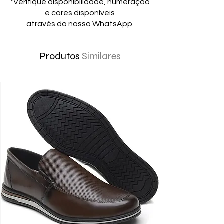
*Verifique disponibilidade, numeração
e cores disponíveis
através do nosso WhatsApp.
Produtos
Similares