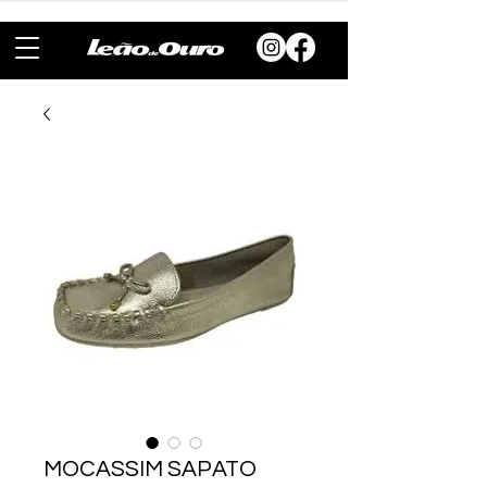
MOCASSIM SAPATO