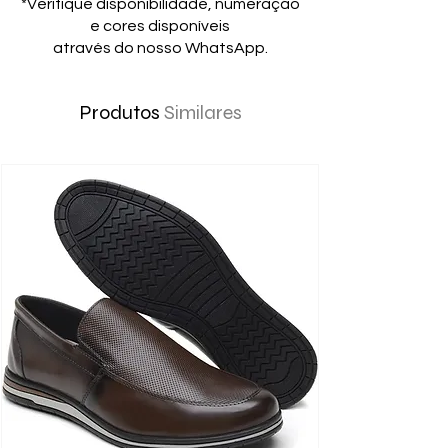
*Verifique disponibilidade, numeração
e cores disponíveis
através do nosso WhatsApp.
Produtos
Similares