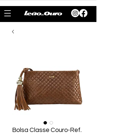
Bolsa Classe Couro-Ref.