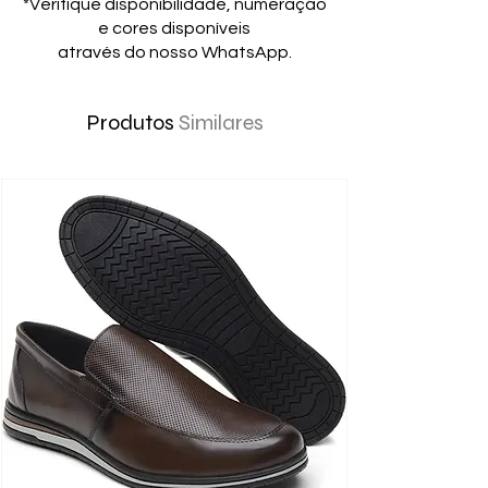
*Verifique disponibilidade, numeração
e cores disponíveis
através do nosso WhatsApp.
Produtos
Similares