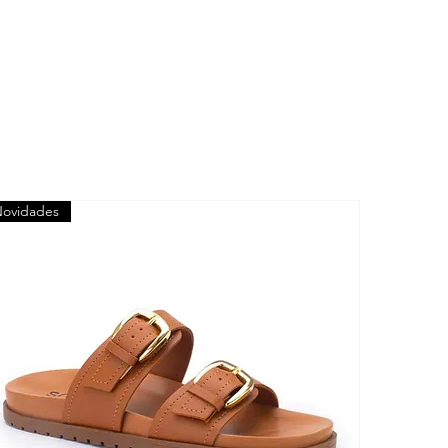
ovidades