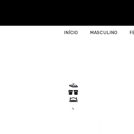
INÍCIO
MASCULINO
F