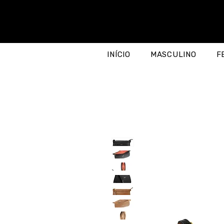
INÍCIO
MASCULINO
F