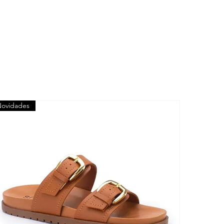
ovidades