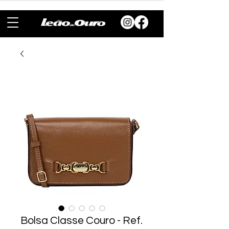
Bolsa Classe Couro - Ref.