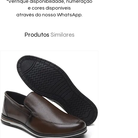
*Verifique disponibilidade, numeração
e cores disponíveis
através do nosso WhatsApp.
Produtos
Similares