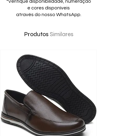
*Verifique disponibilidade, numeração
e cores disponíveis
através do nosso WhatsApp.
Produtos
Similares