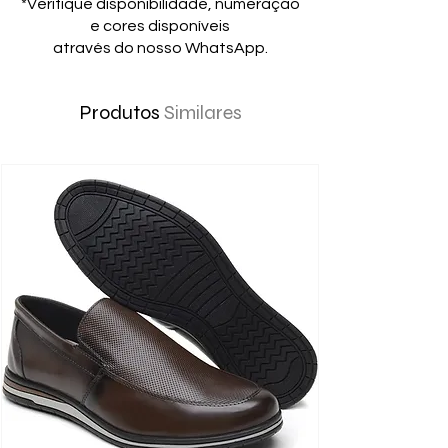
*Verifique disponibilidade, numeração
e cores disponíveis
através do nosso WhatsApp.
Produtos
Similares