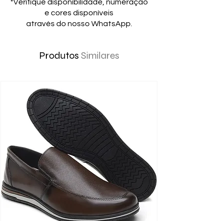
*Verifique disponibilidade, numeração
e cores disponíveis
através do nosso WhatsApp.
Produtos
Similares