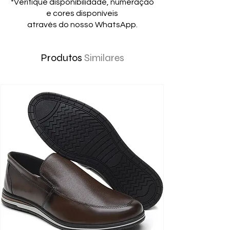
*Verifique disponibilidade, numeração
e cores disponíveis
através do nosso WhatsApp.
Produtos
Similares