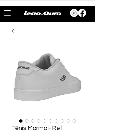
Tênis Mormai- Ref.