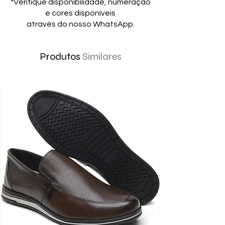
*Verifique disponibilidade, numeração
e cores disponíveis
através do nosso WhatsApp.
Produtos
Similares