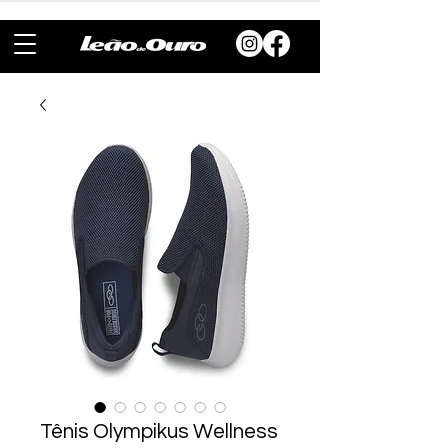
Tênis Olympikus Wellness