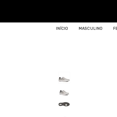
INÍCIO
MASCULINO
F