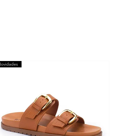
ovidades