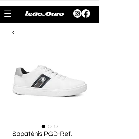
Sapatênis PGD-Ref.