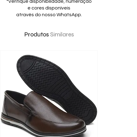
*Verifique disponibilidade, numeração
e cores disponíveis
através do nosso WhatsApp.
Produtos
Similares