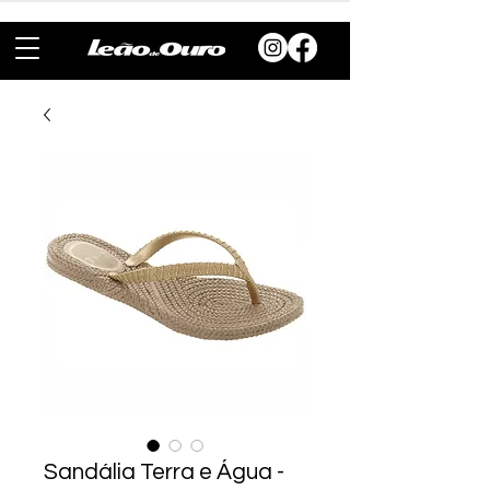
Sandália Terra e Água -