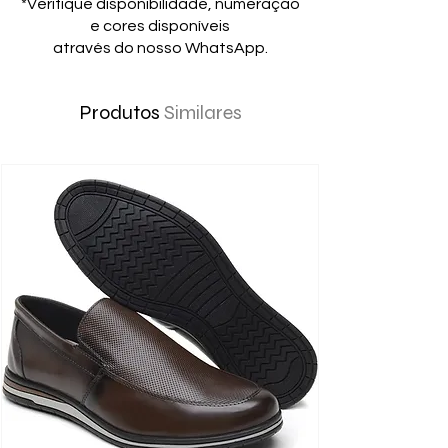
*Verifique disponibilidade, numeração
e cores disponíveis
através do nosso WhatsApp.
Produtos
Similares