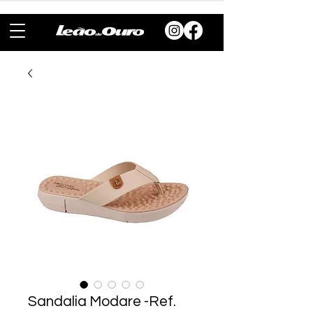
Sandalia Modare -Ref.