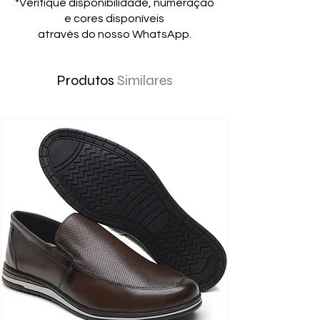
*Verifique disponibilidade, numeração
e cores disponíveis
através do nosso WhatsApp.
Produtos
Similares