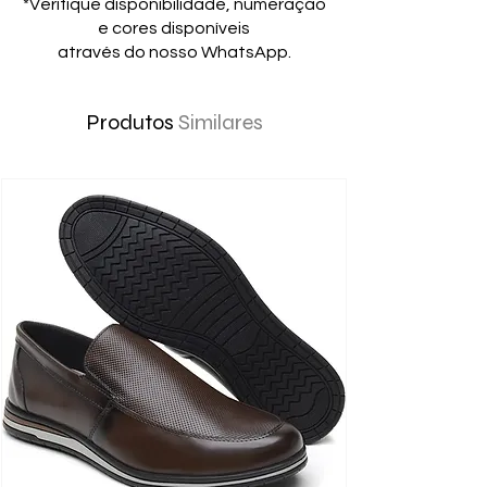
*Verifique disponibilidade, numeração
e cores disponíveis
através do nosso WhatsApp.
Produtos
Similares