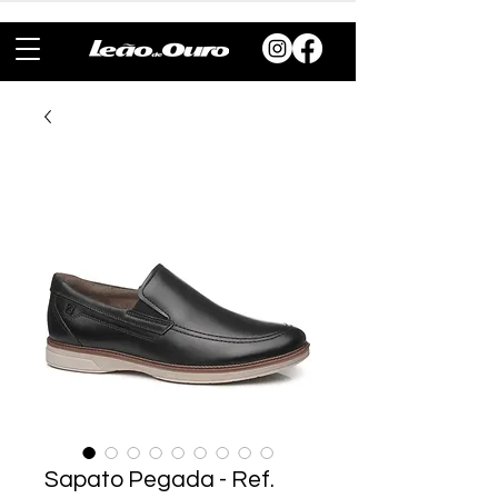
Sapato Pegada - Ref.