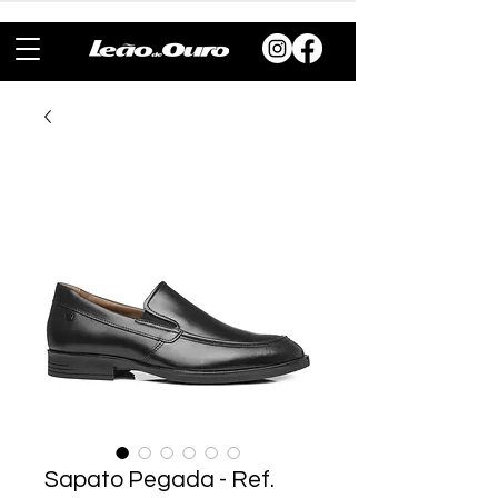
Sapato Pegada - Ref.