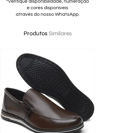
*Verifique disponibilidade, numeração
e cores disponíveis
através do nosso WhatsApp.
Produtos
Similares