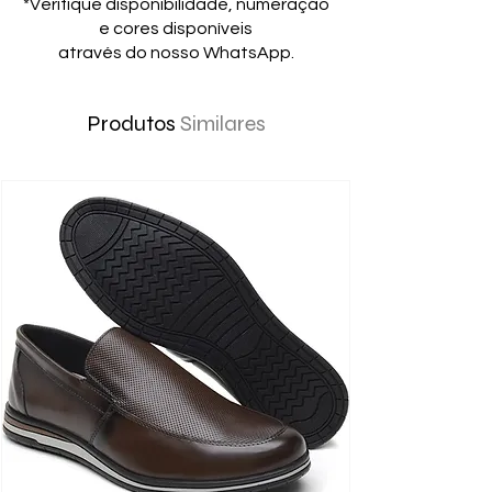
*Verifique disponibilidade, numeração
e cores disponíveis
através do nosso WhatsApp.
Produtos
Similares