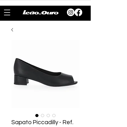
Sapato Piccadilly - Ref.