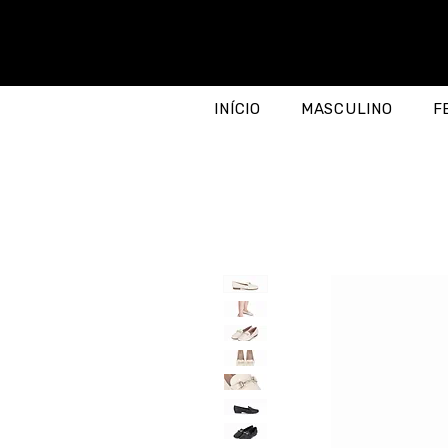
INÍCIO
MASCULINO
F