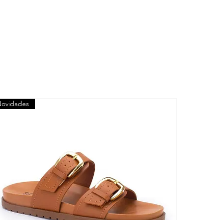
ovidades