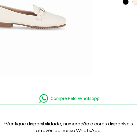
Compre Pelo Whatsapp
*Verifique disponibilidade, numeração e cores disponíveis
através do nosso WhatsApp.