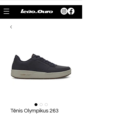
Tênis Olympikus 263