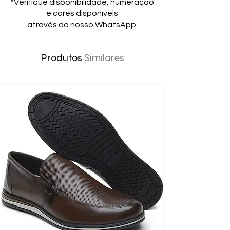
*Verifique disponibilidade, numeração
e cores disponíveis
através do nosso WhatsApp.
Produtos
Similares